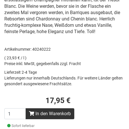
Blanc. Die Weine werden, bevor sie in der Flasche ein
zweites Mal vergoren werden, in Barriques ausgebaut, die
Rebsorten sind Chardonnay und Chenin blanc. Herrlich
fruchtig-komplexe Nase, Weißdorn und etwas Vanille,
feinste Perlage, hohe Eleganz und Tiefe. Toll!
Artikelnummer: 40240222
( 23,93 € / l )
Preise inkl. MwSt, gegebenfalls zzgl. Fracht
Lieferzeit 2-4 Tage
Lieferungen nur innerhalb Deutschlands. Für weitere Länder gelten
gesondert ausgewiesene Frachtsätze.
17,95 €
In den Warenkorb
Sofort lieferbar