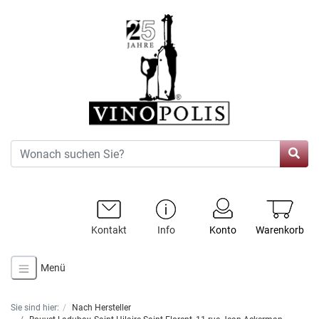
Kontakt
Info
Konto
Warenkorb
Menü
Sie sind hier:
Nach Hersteller