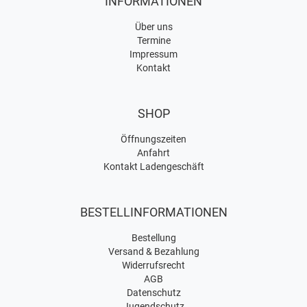
INFORMATIONEN
Über uns
Termine
Impressum
Kontakt
SHOP
Öffnungszeiten
Anfahrt
Kontakt Ladengeschäft
BESTELLINFORMATIONEN
Bestellung
Versand & Bezahlung
Widerrufsrecht
AGB
Datenschutz
Jugendschutz