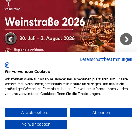
Previous
Next
Datenschutzbestimmungen
Wir verwenden Cookies
Wir können diese zur Analyse unserer Besucherdaten platzieren, um unsere
Webseite zu verbessern, personalisierte Inhalte anzuzeigen und Ihnen ein
großartiges Webseiten-Erlebnis zu bieten. Für weitere Informationen zu den
von uns verwendeten Cookies öffnen Sie die Einstellungen.
Alle akzeptieren
Ablehnen
Nein, anpassen