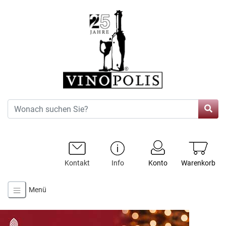
Kontakt
Info
Konto
Warenkorb
Menü