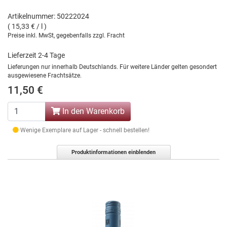
Artikelnummer: 50222024
( 15,33 € / l )
Preise inkl. MwSt, gegebenfalls zzgl. Fracht
Lieferzeit 2-4 Tage
Lieferungen nur innerhalb Deutschlands. Für weitere Länder gelten gesondert
ausgewiesene Frachtsätze.
11,50 €
In den Warenkorb
Wenige Exemplare auf Lager - schnell bestellen!
Produktinformationen einblenden