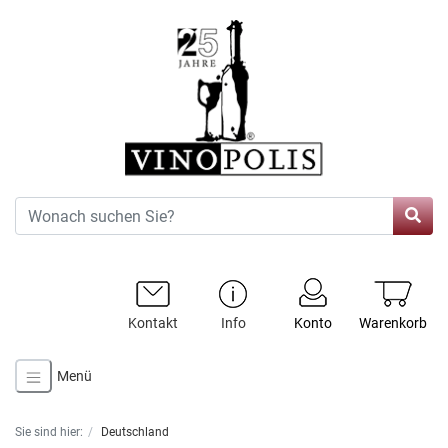
Kontakt
Info
Konto
Warenkorb
Menü
Sie sind hier:
Deutschland