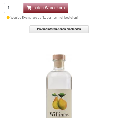
In den Warenkorb
Wenige Exemplare auf Lager - schnell bestellen!
Produktinformationen einblenden