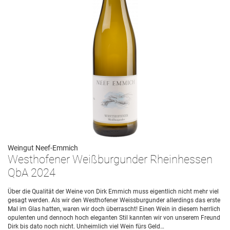
Weingut Neef-Emmich
Westhofener Weißburgunder Rheinhessen
QbA 2024
Über die Qualität der Weine von Dirk Emmich muss eigentlich nicht mehr viel
gesagt werden. Als wir den Westhofener Weissburgunder allerdings das erste
Mal im Glas hatten, waren wir doch überrascht! Einen Wein in diesem herrlich
opulenten und dennoch hoch eleganten Stil kannten wir von unserem Freund
Dirk bis dato noch nicht. Unheimlich viel Wein fürs Geld…