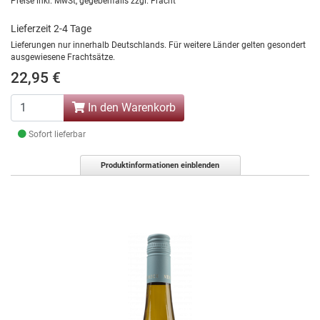
Preise inkl. MwSt, gegebenfalls zzgl. Fracht
Lieferzeit 2-4 Tage
Lieferungen nur innerhalb Deutschlands. Für weitere Länder gelten gesondert
ausgewiesene Frachtsätze.
22,95 €
In den Warenkorb
Sofort lieferbar
Produktinformationen einblenden