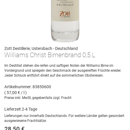
Zott Destillerie, Ustersbach - Deutschland
Williams Christ Birnenbrand 0,5 L
Im Destillat stehen die reifen und saftigen Noten der Williams Birne im
Vordergrund und spiegeln den Geschmack der ausgereiften Früchte wieder.
Jeder Schluck entführt direkt auf die sommerlichen Obstwiesen.
Artikelnummer: 83850600
( 57,00 € / l )
Preise inkl. MwSt, gegebenfalls zzgl. Fracht
Lieferzeit 2-4 Tage
Lieferungen nur innerhalb Deutschlands. Für weitere Länder gelten gesondert
ausgewiesene Frachtsätze.
28,50 €