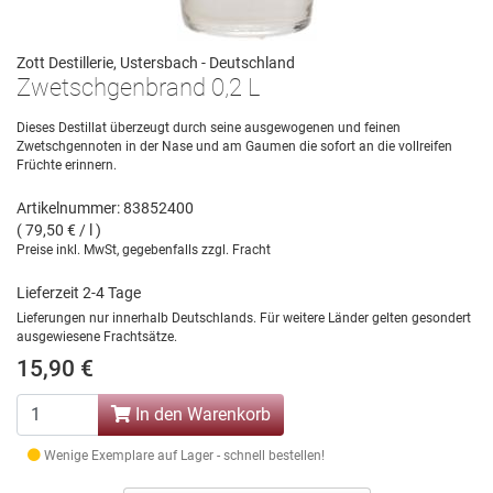
Zott Destillerie, Ustersbach - Deutschland
Zwetschgenbrand 0,2 L
Dieses Destillat überzeugt durch seine ausgewogenen und feinen
Zwetschgennoten in der Nase und am Gaumen die sofort an die vollreifen
Früchte erinnern.
Artikelnummer: 83852400
( 79,50 € / l )
Preise inkl. MwSt, gegebenfalls zzgl. Fracht
Lieferzeit 2-4 Tage
Lieferungen nur innerhalb Deutschlands. Für weitere Länder gelten gesondert
ausgewiesene Frachtsätze.
15,90 €
In den Warenkorb
Wenige Exemplare auf Lager - schnell bestellen!