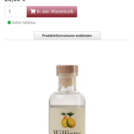
In den Warenkorb
Sofort lieferbar
Produktinformationen einblenden