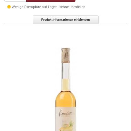
Wenige Exemplare auf Lager - schnell bestellen!
Produktinformationen einblenden