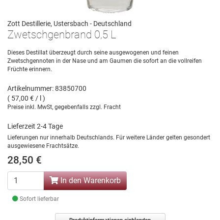
Zott Destillerie, Ustersbach - Deutschland
Zwetschgenbrand 0,5 L
Dieses Destillat überzeugt durch seine ausgewogenen und feinen
Zwetschgennoten in der Nase und am Gaumen die sofort an die vollreifen
Früchte erinnern.
Artikelnummer: 83850700
( 57,00 € / l )
Preise inkl. MwSt, gegebenfalls zzgl. Fracht
Lieferzeit 2-4 Tage
Lieferungen nur innerhalb Deutschlands. Für weitere Länder gelten gesondert
ausgewiesene Frachtsätze.
28,50 €
In den Warenkorb
Sofort lieferbar