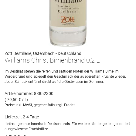
Zott Destillerie, Ustersbach - Deutschland
Williams Christ Birnenbrand 0,2 L
Im Destillat stehen die reifen und saftigen Noten der Williams Birne im
Vordergrund und spiegelt den Geschmack der ausgereiften Früchte wieder.
Jeder Schluck entführt direkt auf die Obstwiesen im Sommer.
Artikelnummer: 83852300
( 79,50 € / l )
Preise inkl. MwSt, gegebenfalls zzgl. Fracht
Lieferzeit 2-4 Tage
Lieferungen nur innerhalb Deutschlands. Für weitere Länder gelten gesondert
ausgewiesene Frachtsätze.