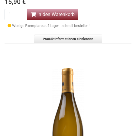
15,90 €
In den Warenkorb
Wenige Exemplare auf Lager - schnell bestellen!
Produktinformationen einblenden