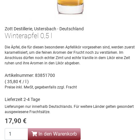
Zott Destillerie, Ustersbach - Deutschland
Winterapfel 0,5 l
Die Äpfel, die für diesen besonderen Apfellikör vorgesehen sind, werden zuerst
karamellisiert, um die feinen Aromen der Frucht noch zu verstärken. Im
Anschluss dürfen noch echter Zimt und echte Vanille in dem Likör eine Zeit
ruhen und ihre Aromen in den Likör abgeben.
Artikelnummer: 83851700
( 35,80 € / l )
Preise inkl. MwSt, gegebenfalls zzgl. Fracht
Lieferzeit 2-4 Tage
Lieferungen nur innerhalb Deutschlands. Für weitere Länder gelten gesondert
ausgewiesene Frachtsätze.
17,90 €
In den Warenkorb