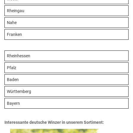
Rheingau
Nahe
Franken
Rheinhessen
Pfalz
Baden
Württemberg
Bayern
Interessante deutsche Winzer in unserem Sortiment: