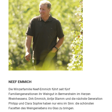
NEEF EMMICH
Die Winzerfamilie Neef-Emmich führt seit fünf
Familiengenerationen
ihr Weingut in Bermersheim im Herzen
Rheinhessens.
Dirk Emmich,
Antje Stamm und die nächste Generation
Philipp und
Clara Sophie
haben nur eins im Sinn:
die schönsten
Facetten des Weingenießens
ins Glas zu bringen.