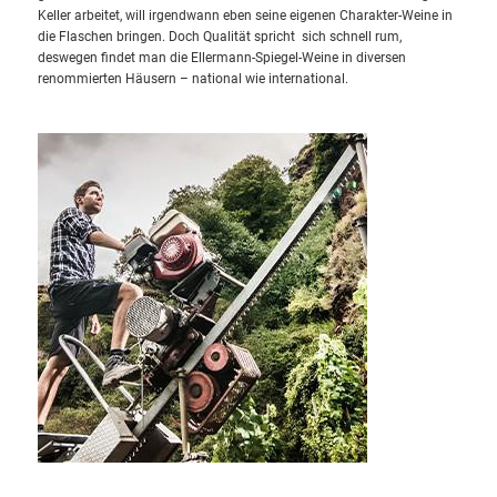
Keller arbeitet, will irgendwann eben seine eigenen
Charakter-Weine in
die Flaschen bringen. Doch Qualität spricht sich
schnell rum,
deswegen findet man die Ellermann-Spiegel-Weine in
diversen
renommierten Häusern – national wie international.