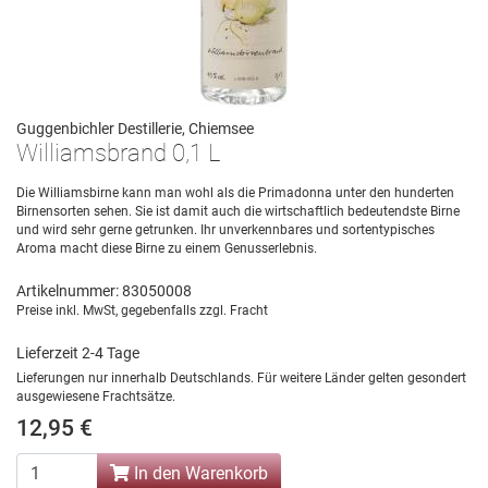
Guggenbichler Destillerie, Chiemsee
Williamsbrand 0,1 L
Die Williamsbirne kann man wohl als die Primadonna unter den hunderten
Birnensorten sehen. Sie ist damit auch die wirtschaftlich bedeutendste Birne
und wird sehr gerne getrunken. Ihr unverkennbares und sortentypisches
Aroma macht diese Birne zu einem Genusserlebnis.
Artikelnummer: 83050008
Preise inkl. MwSt, gegebenfalls zzgl. Fracht
Lieferzeit 2-4 Tage
Lieferungen nur innerhalb Deutschlands. Für weitere Länder gelten gesondert
ausgewiesene Frachtsätze.
12,95 €
In den Warenkorb