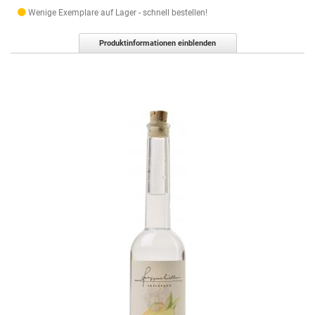
Wenige Exemplare auf Lager - schnell bestellen!
Produktinformationen einblenden