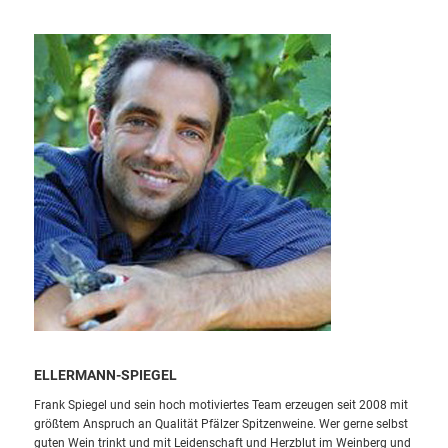
ELLERMANN-SPIEGEL
Frank Spiegel und sein hoch motiviertes Team erzeugen seit 2008
mit
größtem Anspruch an Qualität Pfälzer Spitzenweine. Wer gerne
selbst
guten Wein trinkt und mit Leidenschaft und Herzblut im
Weinberg und