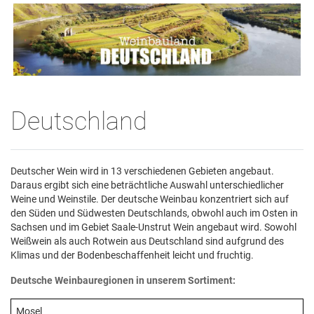
Deutschland
Deutscher Wein wird in 13 verschiedenen Gebieten angebaut.
Daraus ergibt sich eine beträchtliche Auswahl unterschiedlicher
Weine und Weinstile. Der deutsche Weinbau konzentriert sich auf
den Süden und Südwesten Deutschlands, obwohl auch im Osten in
Sachsen und im Gebiet Saale-Unstrut Wein angebaut wird. Sowohl
Weißwein als auch Rotwein aus Deutschland sind aufgrund des
Klimas und der Bodenbeschaffenheit leicht und fruchtig.
Deutsche Weinbauregionen in unserem Sortiment:
Mosel