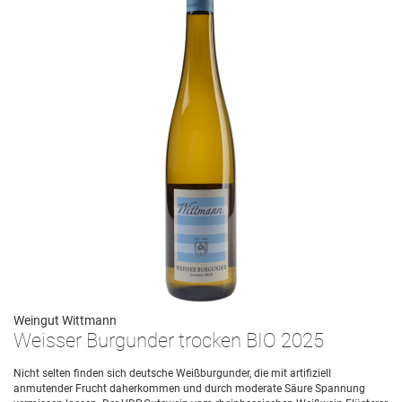
Weingut Wittmann
Weisser Burgunder trocken BIO 2025
Nicht selten finden sich deutsche Weißburgunder, die mit artifiziell
anmutender Frucht daherkommen und durch moderate Säure Spannung