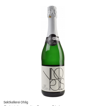
Sektkellerei Ohlig