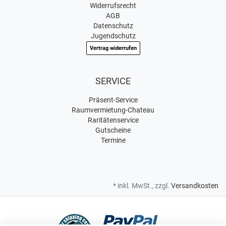
Widerrufsrecht
AGB
Datenschutz
Jugendschutz
Vertrag widerrufen
SERVICE
Präsent-Service
Raumvermietung-Chateau
Raritätenservice
Gutscheine
Termine
* inkl. MwSt., zzgl.
Versandkosten