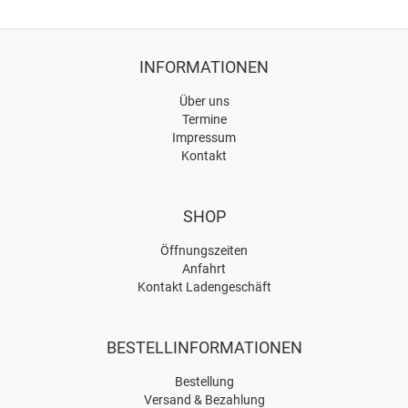
INFORMATIONEN
Über uns
Termine
Impressum
Kontakt
SHOP
Öffnungszeiten
Anfahrt
Kontakt Ladengeschäft
BESTELLINFORMATIONEN
Bestellung
Versand & Bezahlung