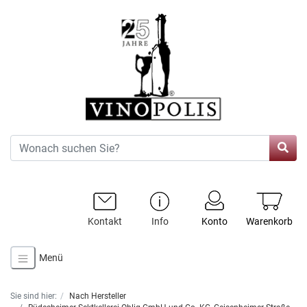
Kontakt
Info
Konto
Warenkorb
Menü
Sie sind hier:
Nach Hersteller