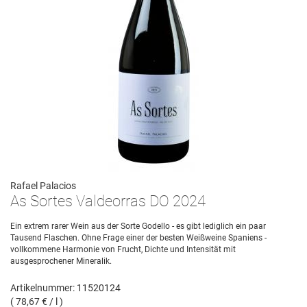
Rafael Palacios
As Sortes Valdeorras DO 2024
Ein extrem rarer Wein aus der Sorte Godello - es gibt lediglich ein paar
Tausend Flaschen. Ohne Frage einer der besten Weißweine Spaniens -
vollkommene Harmonie von Frucht, Dichte und Intensität mit
ausgesprochener Mineralik.
Artikelnummer: 11520124
( 78,67 € / l )