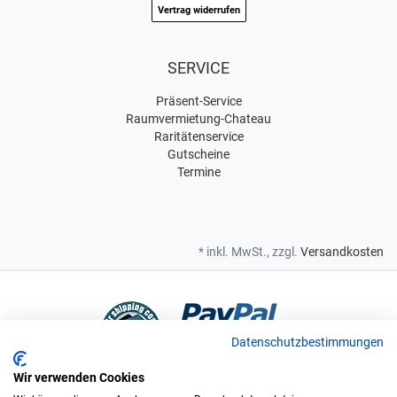
Vertrag widerrufen
SERVICE
Präsent-Service
Raumvermietung-Chateau
Raritätenservice
Gutscheine
Termine
* inkl. MwSt., zzgl.
Versandkosten
Datenschutzbestimmungen
Wir verwenden Cookies
Bei uns sind Sie in sicheren Händen