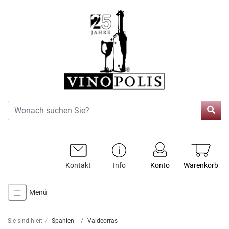
Kontakt
Info
Konto
Warenkorb
Menü
Sie sind hier:
Spanien
Valdeorras