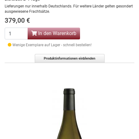
Lieferungen nur innerhalb Deutschlands. Für weitere Länder gelten gesondert
ausgewiesene Frachtsätze.
379,00 €
In den Warenkorb
Wenige Exemplare auf Lager - schnell bestellen!
Produktinformationen einblenden