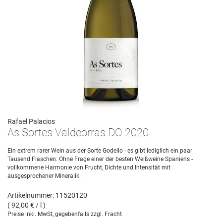
Rafael Palacios
As Sortes Valdeorras DO 2020
Ein extrem rarer Wein aus der Sorte Godello - es gibt lediglich ein paar
Tausend Flaschen. Ohne Frage einer der besten Weißweine Spaniens -
vollkommene Harmonie von Frucht, Dichte und Intensität mit
ausgesprochener Mineralik.
Artikelnummer: 11520120
( 92,00 € / l )
Preise inkl. MwSt, gegebenfalls zzgl. Fracht