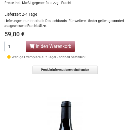
Preise inkl. MwSt, gegebenfalls zzgl. Fracht
Lieferzeit 2-4 Tage
Lieferungen nur innerhalb Deutschlands. Für weitere Länder gelten gesondert
ausgewiesene Frachtsätze.
59,00 €
In den Warenkorb
Wenige Exemplare auf Lager - schnell bestellen!
Produktinformationen einblenden