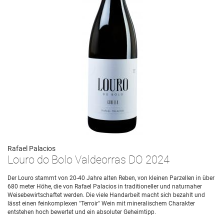
Rafael Palacios
Louro do Bolo Valdeorras DO 2024
Der Louro stammt von 20-40 Jahre alten Reben, von kleinen Parzellen in über
680 meter Höhe, die von Rafael Palacios in traditioneller und naturnaher
Weisebewirtschaftet werden. Die viele Handarbeit macht sich bezahlt und
lässt einen feinkomplexen "Terroir" Wein mit mineralischem Charakter
entstehen hoch bewertet und ein absoluter Geheimtipp.