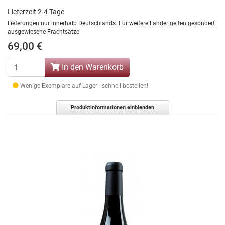
Lieferzeit 2-4 Tage
Lieferungen nur innerhalb Deutschlands. Für weitere Länder gelten gesondert
ausgewiesene Frachtsätze.
69,00 €
In den Warenkorb
Wenige Exemplare auf Lager - schnell bestellen!
Produktinformationen einblenden