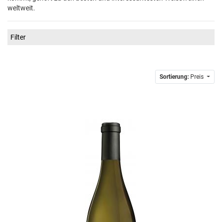
weltweit.
Filter
Sortierung:
Preis