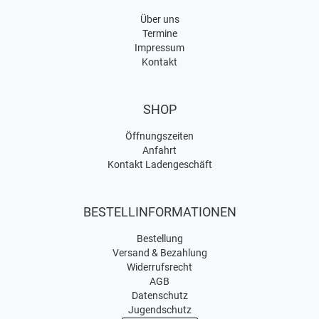
Über uns
Termine
Impressum
Kontakt
SHOP
Öffnungszeiten
Anfahrt
Kontakt Ladengeschäft
BESTELLINFORMATIONEN
Bestellung
Versand & Bezahlung
Widerrufsrecht
AGB
Datenschutz
Jugendschutz