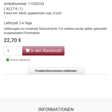
Artikelnummer: 11520224
( 30,27 € / l )
Preise inkl. MwSt, gegebenfalls zzgl. Fracht
Lieferzeit 2-4 Tage
Lieferungen nur innerhalb Deutschlands. Für weitere Länder gelten gesondert
ausgewiesene Frachtsätze.
22,70 €
In den Warenkorb
Sofort lieferbar
Produktinformationen einblenden
INFORMATIONEN