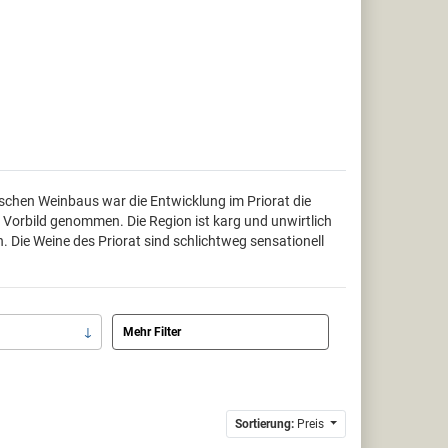
ischen Weinbaus war die Entwicklung im Priorat die
 Vorbild genommen. Die Region ist karg und unwirtlich
 Die Weine des Priorat sind schlichtweg sensationell
Mehr Filter
Sortierung:
Preis