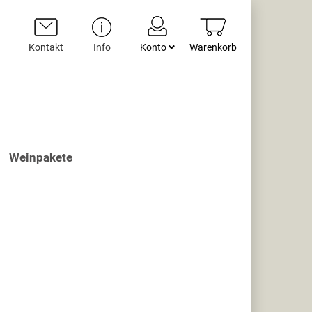
Kontakt
Info
Konto
Warenkorb
Weinpakete