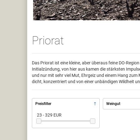
Priorat
Das Priorat ist eine kleine, aber überaus feine DO-Regi
Initialzündung, von hier aus kamen die stärksten Impul
und nur mit sehr viel Mut, Ehrgeiz und einem Hang zum M
dicht, konzentriert und von einer unbändigen Wildheit un
Preisfilter
Weingut
23 - 329 EUR