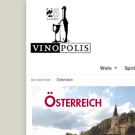
Wein
Spir
Sie sind hier:
Österreich