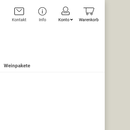
Kontakt
Info
Konto
Warenkorb
Weinpakete