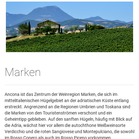
Marken
Ancona ist das Zentrum der Weinregion Marken, die sich im
mittelitalienischen Hügelgebiet an der adriatischen Küste entlang
erstreckt. Angrenzend an die Regionen Umbrien und Toskana sind
die Marken von den Touristenströmen verschont und ein
Geheimtipp geblieben. Auf den sanften Hügeln, häufig mit Blick auf
die Adria, wächst hier vor allem die autochthone Weißweinsorte
Verdicchio und die roten Sangiovese und Montepulciano, die sowohl
im Rosso Conero als auch im Rosso Piceno vorkommen.