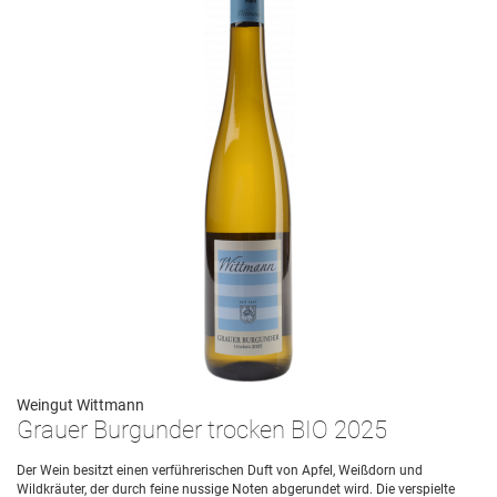
Weingut Wittmann
Grauer Burgunder trocken BIO 2025
Der Wein besitzt einen verführerischen Duft von Apfel, Weißdorn und
Wildkräuter, der durch feine nussige Noten abgerundet wird. Die verspielte