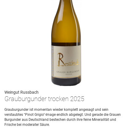
Weingut Russbach
Grauburgunder trocken 2025
Grauburgunder ist momentan wieder komplett angesagt und sein
verstaubtes "Pinot Grigio"-Image endlich abgelegt. Und gerade die Grauen
Burgunder aus Deutschland bestechen durch ihre feine Mineralität und
Frische bei moderater Säure.