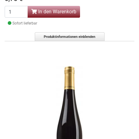
In den Warenkorb
Sofort lieferbar
Produktinformationen einblenden