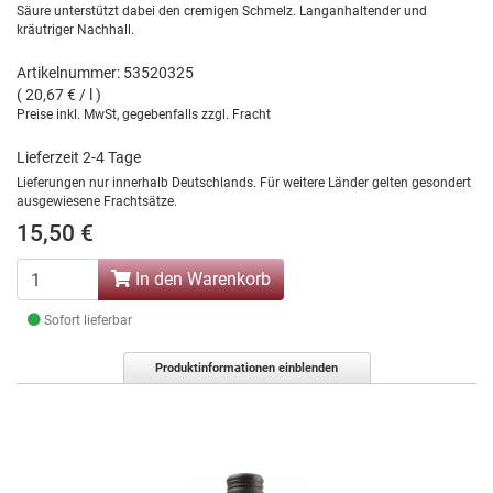
Säure unterstützt dabei den cremigen Schmelz. Langanhaltender und
kräutriger Nachhall.
Artikelnummer: 53520325
( 20,67 € / l )
Preise inkl. MwSt, gegebenfalls zzgl. Fracht
Lieferzeit 2-4 Tage
Lieferungen nur innerhalb Deutschlands. Für weitere Länder gelten gesondert
ausgewiesene Frachtsätze.
15,50 €
In den Warenkorb
Sofort lieferbar
Produktinformationen einblenden