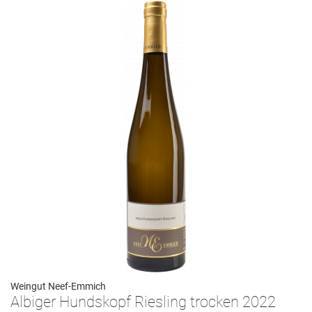
Weingut Neef-Emmich
Albiger Hundskopf Riesling trocken 2022