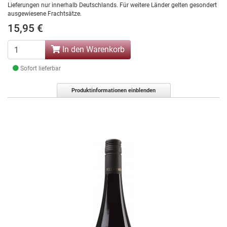
Lieferungen nur innerhalb Deutschlands. Für weitere Länder gelten gesondert
ausgewiesene Frachtsätze.
15,95 €
In den Warenkorb
Sofort lieferbar
Produktinformationen einblenden