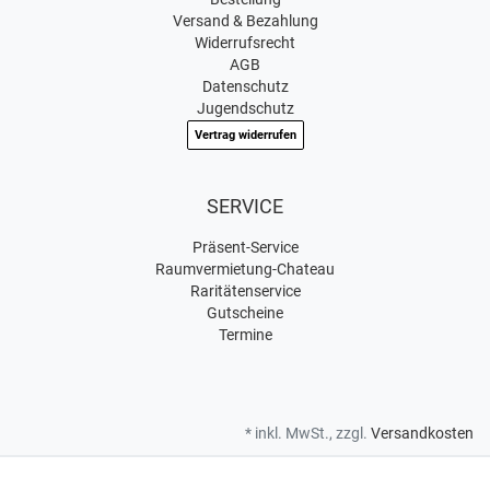
Versand & Bezahlung
Widerrufsrecht
AGB
Datenschutz
Jugendschutz
Vertrag widerrufen
SERVICE
Präsent-Service
Raumvermietung-Chateau
Raritätenservice
Gutscheine
Termine
* inkl. MwSt., zzgl.
Versandkosten