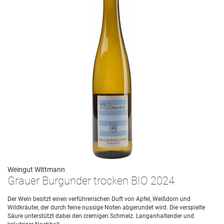
Weingut Wittmann
Grauer Burgunder trocken BIO 2024
Der Wein besitzt einen verführerischen Duft von Apfel, Weißdorn und
Wildkräuter, der durch feine nussige Noten abgerundet wird. Die verspielte
Säure unterstützt dabei den cremigen Schmelz. Langanhaltender und