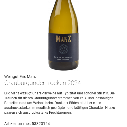
Weingut Eric Manz
Grauburgunder trocken 2024
Eric Manz erzeugt Charakterweine mit Typizität und schöner Stilistik. Die
Trauben für diesen Grauburgunder stammen von kalk- und lösshaltigen
Parzellen rund um Weinolsheim. Dank der Böden erhält er einen
ausdrucksstarken mineralisch geprägten und kräftigen Charakter. Hierzu
paaren sich ausdrucksstarke Fruchtaromen.
Artikelnummer: 53320124