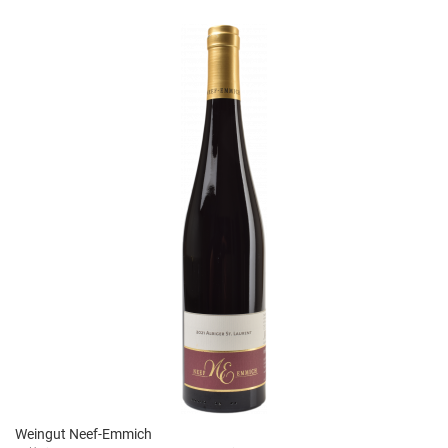
Weingut Neef-Emmich