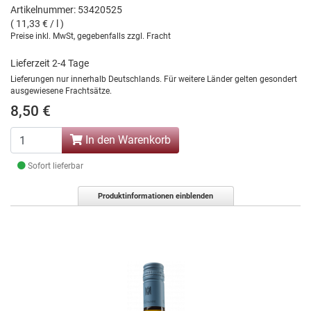
Artikelnummer: 53420525
( 11,33 € / l )
Preise inkl. MwSt, gegebenfalls zzgl. Fracht
Lieferzeit 2-4 Tage
Lieferungen nur innerhalb Deutschlands. Für weitere Länder gelten gesondert
ausgewiesene Frachtsätze.
8,50 €
In den Warenkorb
Sofort lieferbar
Produktinformationen einblenden