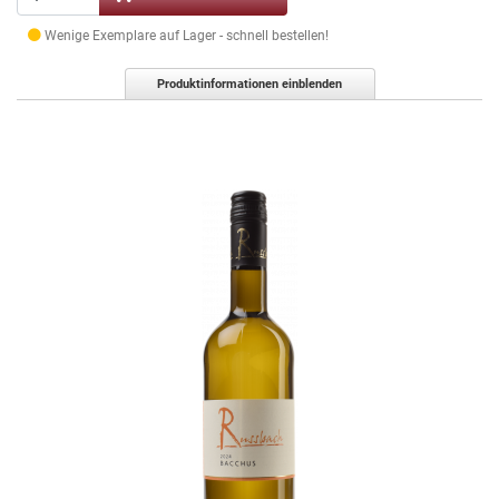
Wenige Exemplare auf Lager - schnell bestellen!
Produktinformationen einblenden