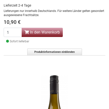
Lieferzeit 2-4 Tage
Lieferungen nur innerhalb Deutschlands. Für weitere Länder gelten gesondert
ausgewiesene Frachtsätze.
10,90 €
In den Warenkorb
Sofort lieferbar
Produktinformationen einblenden