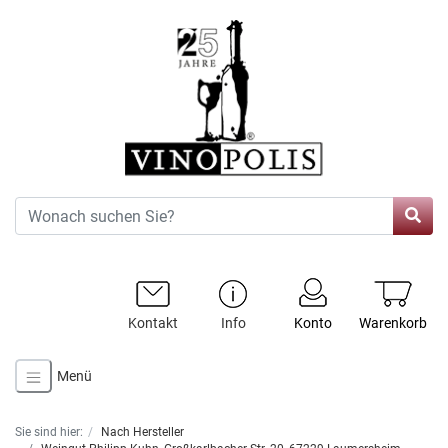
Kontakt
Info
Konto
Warenkorb
Menü
Sie sind hier:
Nach Hersteller