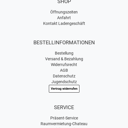
SHOP
Öffnungszeiten
Anfahrt
Kontakt Ladengeschäft
BESTELLINFORMATIONEN
Bestellung
Versand & Bezahlung
Widerrufsrecht
AGB
Datenschutz
Jugendschutz
Vertrag widerrufen
SERVICE
Präsent-Service
Raumvermietung-Chateau