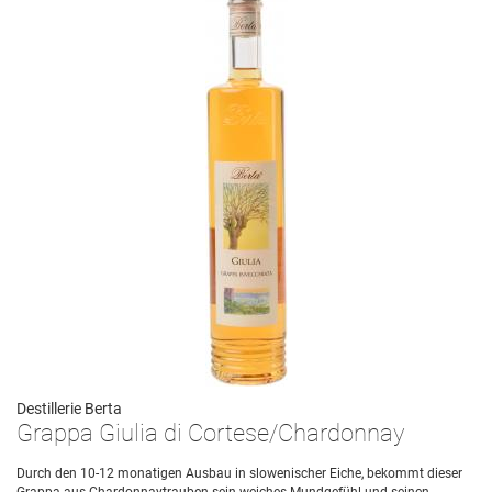
Destillerie Berta
Grappa Giulia di Cortese/Chardonnay
Durch den 10-12 monatigen Ausbau in slowenischer Eiche, bekommt dieser