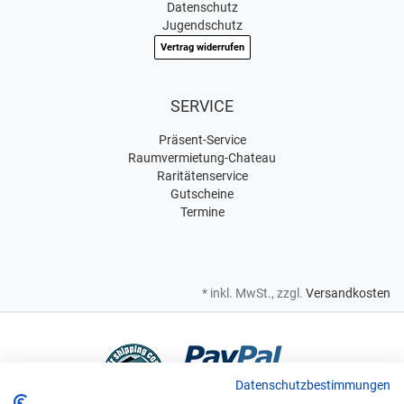
Datenschutz
Jugendschutz
Vertrag widerrufen
SERVICE
Präsent-Service
Raumvermietung-Chateau
Raritätenservice
Gutscheine
Termine
* inkl. MwSt., zzgl.
Versandkosten
Datenschutzbestimmungen