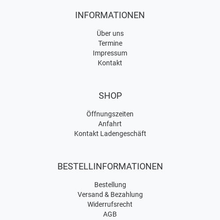
INFORMATIONEN
Über uns
Termine
Impressum
Kontakt
SHOP
Öffnungszeiten
Anfahrt
Kontakt Ladengeschäft
BESTELLINFORMATIONEN
Bestellung
Versand & Bezahlung
Widerrufsrecht
AGB