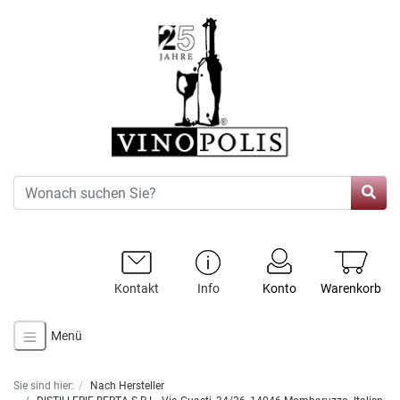
Kontakt
Info
Konto
Warenkorb
Menü
Sie sind hier:
Nach Hersteller