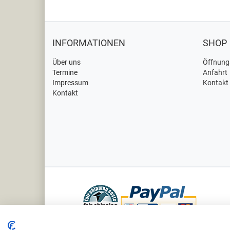
INFORMATIONEN
SHOP
Über uns
Öffnung
Termine
Anfahrt
Impressum
Kontakt
Kontakt