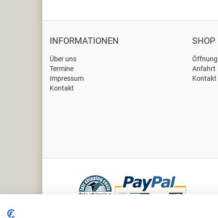
INFORMATIONEN
SHOP
Über uns
Öffnung
Termine
Anfahrt
Impressum
Kontakt
Kontakt