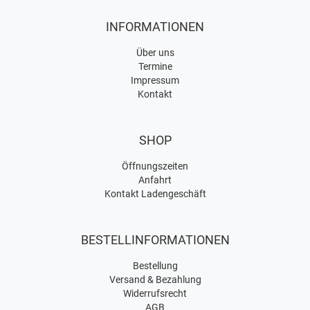
INFORMATIONEN
Über uns
Termine
Impressum
Kontakt
SHOP
Öffnungszeiten
Anfahrt
Kontakt Ladengeschäft
BESTELLINFORMATIONEN
Bestellung
Versand & Bezahlung
Widerrufsrecht
AGB