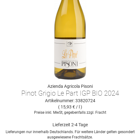
Azienda Agricola Pisoni
Pinot Grigio Le Part IGP BIO 2024
Artikelnummer: 33820724
( 15,93 € / l )
Preise inkl. MwSt, gegebenfalls zzgl. Fracht
Lieferzeit 2-4 Tage
Lieferungen nur innerhalb Deutschlands. Für weitere Länder gelten gesondert
ausgewiesene Frachtsätze.