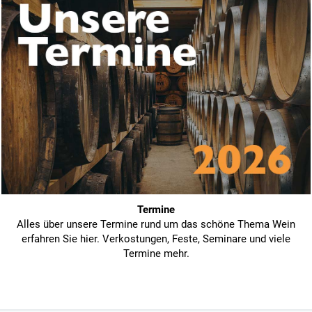
Termine
Alles über unsere Termine rund um das schöne Thema Wein
erfahren Sie hier. Verkostungen, Feste, Seminare und viele
Termine mehr.