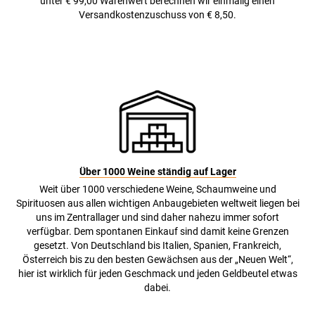
unter € 99,00 Warenwert berechnen wir einmalig einen
Versandkostenzuschuss von € 8,50.
Über 1000 Weine ständig auf Lager
Weit über 1000 verschiedene Weine, Schaumweine und
Spirituosen aus allen wichtigen Anbaugebieten weltweit liegen bei
uns im Zentrallager und sind daher nahezu immer sofort
verfügbar. Dem spontanen Einkauf sind damit keine Grenzen
gesetzt. Von Deutschland bis Italien, Spanien, Frankreich,
Österreich bis zu den besten Gewächsen aus der „Neuen Welt“,
hier ist wirklich für jeden Geschmack und jeden Geldbeutel etwas
dabei.