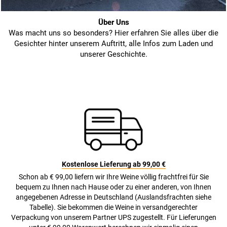
Über Uns
Was macht uns so besonders? Hier erfahren Sie alles über die
Gesichter hinter unserem Auftritt, alle Infos zum Laden und
unserer Geschichte.
Kostenlose Lieferung ab 99,00 €
Schon ab € 99,00 liefern wir Ihre Weine völlig frachtfrei für Sie
bequem zu Ihnen nach Hause oder zu einer anderen, von Ihnen
angegebenen Adresse in Deutschland (Auslandsfrachten siehe
Tabelle). Sie bekommen die Weine in versandgerechter
Verpackung von unserem Partner UPS zugestellt. Für Lieferungen