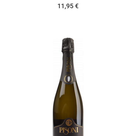
11,95 €