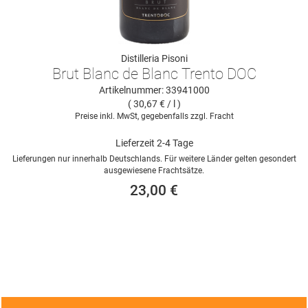
Distilleria Pisoni
Brut Blanc de Blanc Trento DOC
Artikelnummer: 33941000
( 30,67 € / l )
Preise inkl. MwSt, gegebenfalls zzgl. Fracht
Lieferzeit 2-4 Tage
Lieferungen nur innerhalb Deutschlands. Für weitere Länder gelten gesondert
ausgewiesene Frachtsätze.
23,00 €