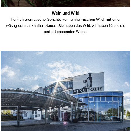
Wein und Wild
Herrlich aromatische Gerichte vom einheimischen Wild, mit einer
würzig-schmackhaften Sauce.
Sie haben das Wild, wir haben für sie die
perfekt passenden Weine!