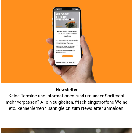
Newsletter
Keine Termine und Informationen rund um unser Sortiment
mehr verpassen? Alle Neuigkeiten, frisch eingetroffene Weine
etc. kennenlernen? Dann gleich zum Newsletter anmelden.