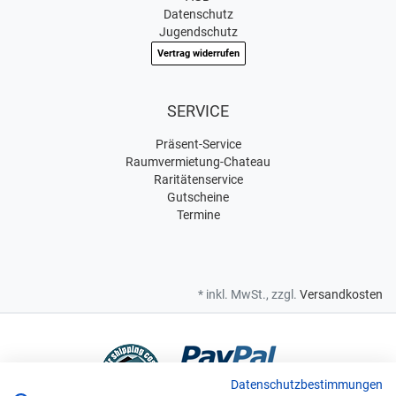
Datenschutz
Jugendschutz
Vertrag widerrufen
SERVICE
Präsent-Service
Raumvermietung-Chateau
Raritätenservice
Gutscheine
Termine
* inkl. MwSt., zzgl.
Versandkosten
Datenschutzbestimmungen