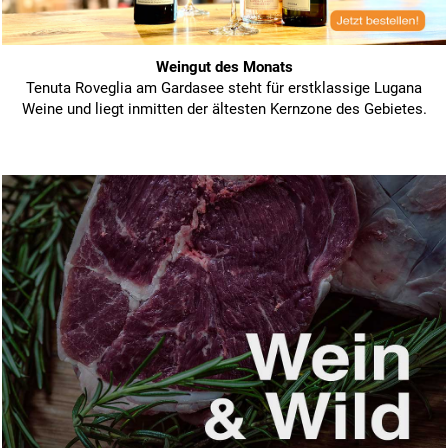
Weingut des Monats
Tenuta Roveglia am Gardasee steht für erstklassige Lugana
Weine und liegt inmitten der ältesten Kernzone des Gebietes.