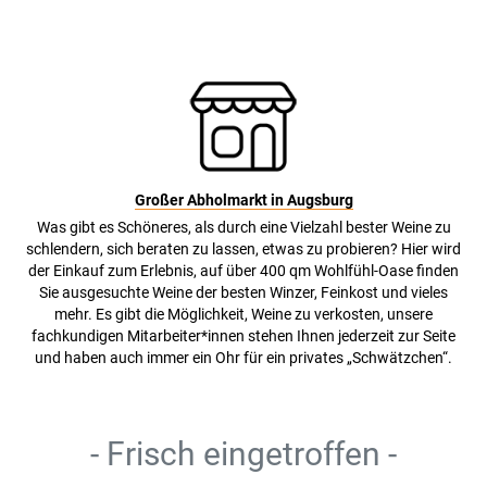
Großer Abholmarkt in Augsburg
Was gibt es Schöneres, als durch eine Vielzahl bester Weine zu
schlendern, sich beraten zu lassen, etwas zu probieren? Hier wird
der Einkauf zum Erlebnis, auf über 400 qm Wohlfühl-Oase finden
Sie ausgesuchte Weine der besten Winzer, Feinkost und vieles
mehr. Es gibt die Möglichkeit, Weine zu verkosten, unsere
fachkundigen Mitarbeiter*innen stehen Ihnen jederzeit zur Seite
und haben auch immer ein Ohr für ein privates „Schwätzchen“.
- Frisch eingetroffen -