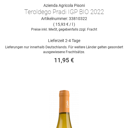
Azienda Agricola Pisoni
Teroldego Pradi IGP BIO 2022
Artikelnummer: 33810322
( 15,93 € / l )
Preise inkl. MwSt, gegebenfalls zzgl. Fracht
Lieferzeit 2-4 Tage
Lieferungen nur innerhalb Deutschlands. Für weitere Länder gelten gesondert
ausgewiesene Frachtsätze.
11,95 €