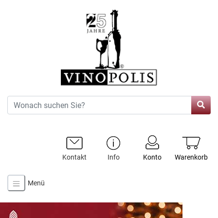
Kontakt
Info
Konto
Warenkorb
Menü