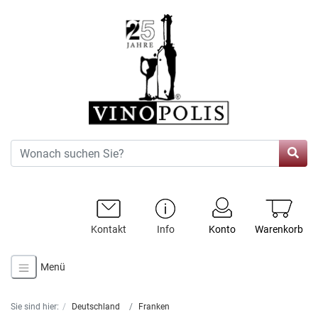
Kontakt
Info
Konto
Warenkorb
Menü
Sie sind hier:
Deutschland
Franken