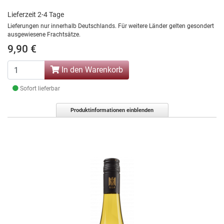
Lieferzeit 2-4 Tage
Lieferungen nur innerhalb Deutschlands. Für weitere Länder gelten gesondert
ausgewiesene Frachtsätze.
9,90 €
In den Warenkorb
Sofort lieferbar
Produktinformationen einblenden