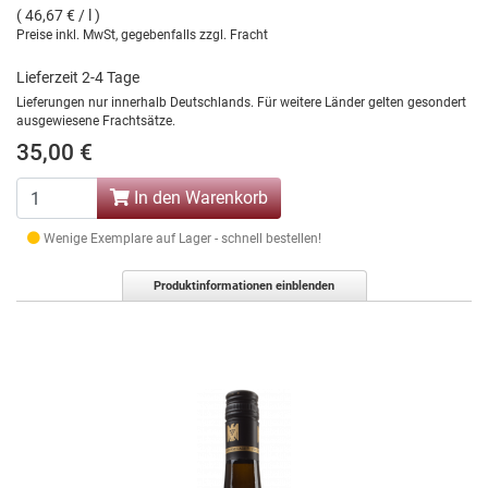
( 46,67 € / l )
Preise inkl. MwSt, gegebenfalls zzgl. Fracht
Lieferzeit 2-4 Tage
Lieferungen nur innerhalb Deutschlands. Für weitere Länder gelten gesondert
ausgewiesene Frachtsätze.
35,00 €
In den Warenkorb
Wenige Exemplare auf Lager - schnell bestellen!
Produktinformationen einblenden