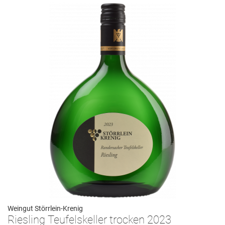
Weingut Störrlein-Krenig
Riesling Teufelskeller trocken 2023