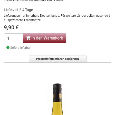
Lieferzeit 2-4 Tage
Lieferungen nur innerhalb Deutschlands. Für weitere Länder gelten gesondert
ausgewiesene Frachtsätze.
9,90 €
In den Warenkorb
Sofort lieferbar
Produktinformationen einblenden