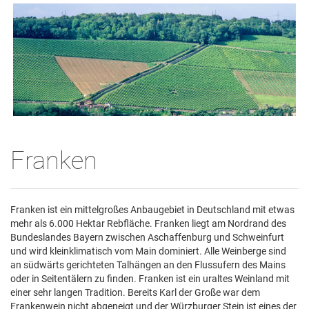
Franken
Franken ist ein mittelgroßes Anbaugebiet in Deutschland mit etwas
mehr als 6.000 Hektar Rebfläche. Franken liegt am Nordrand des
Bundeslandes Bayern zwischen Aschaffenburg und Schweinfurt
und wird kleinklimatisch vom Main dominiert. Alle Weinberge sind
an südwärts gerichteten Talhängen an den Flussufern des Mains
oder in Seitentälern zu finden. Franken ist ein uraltes Weinland mit
einer sehr langen Tradition. Bereits Karl der Große war dem
Frankenwein nicht abgeneigt und der Würzburger Stein ist eines der