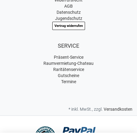
Widerrufsrecht
AGB
Datenschutz
Jugendschutz
Vertrag widerrufen
SERVICE
Präsent-Service
Raumvermietung-Chateau
Raritätenservice
Gutscheine
Termine
* inkl. MwSt., zzgl.
Versandkosten