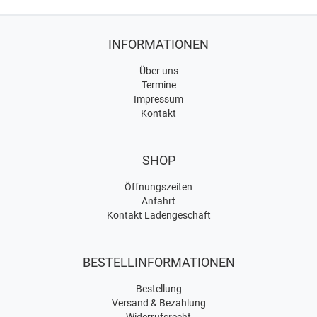
INFORMATIONEN
Über uns
Termine
Impressum
Kontakt
SHOP
Öffnungszeiten
Anfahrt
Kontakt Ladengeschäft
BESTELLINFORMATIONEN
Bestellung
Versand & Bezahlung