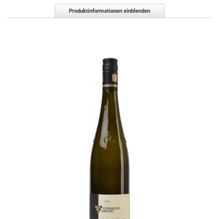
Produktinformationen einblenden