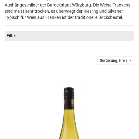
Aushängeschilder der Barockstadt Würzburg. Die Weine Frankens
sind meist sehr trocken, es überwiegt der Riesling und Silvaner.
Typisch für Wein aus Franken ist der traditionelle Bocksbeutel.
Filter
Sortierung:
Preis