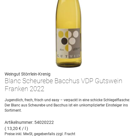
Weingut Störrlein-Krenig
Blanc Scheurebe Bacchus VDP Gutswein
Franken 2022
Jugendlich, frech, frisch und easy – verpackt in eine schicke Schlegelflasche:
Der Blanc aus Scheurebe und Bacchus ist ein unkomplizierter Einsteiger ins
Sortiment.
Artikelnummer: 54020222
( 13,20 € / l )
Preise inkl. MwSt, gegebenfalls zzgl. Fracht