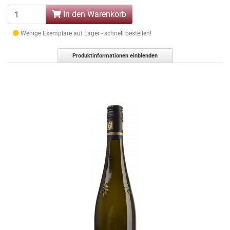
In den Warenkorb
Wenige Exemplare auf Lager - schnell bestellen!
Produktinformationen einblenden