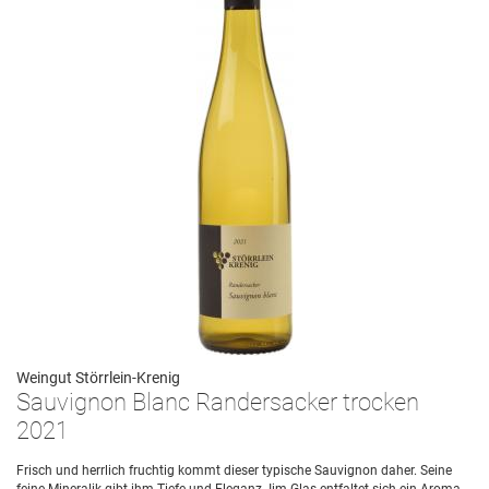
Weingut Störrlein-Krenig
Sauvignon Blanc Randersacker trocken
2021
Frisch und herrlich fruchtig kommt dieser typische Sauvignon daher. Seine