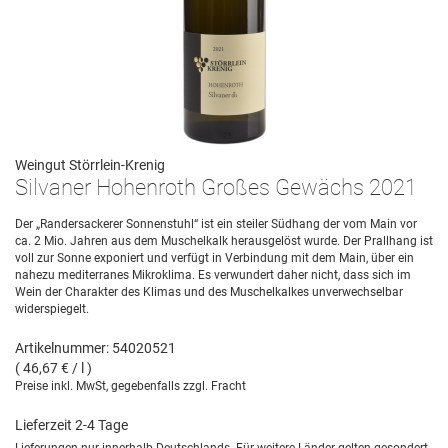
Weingut Störrlein-Krenig
Silvaner Hohenroth Großes Gewächs 2021
Der „Randersackerer Sonnenstuhl“ ist ein steiler Südhang der vom Main vor
ca. 2 Mio. Jahren aus dem Muschelkalk herausgelöst wurde. Der Prallhang ist
voll zur Sonne exponiert und verfügt in Verbindung mit dem Main, über ein
nahezu mediterranes Mikroklima. Es verwundert daher nicht, dass sich im
Wein der Charakter des Klimas und des Muschelkalkes unverwechselbar
widerspiegelt.
Artikelnummer: 54020521
( 46,67 € / l )
Preise inkl. MwSt, gegebenfalls zzgl. Fracht
Lieferzeit 2-4 Tage