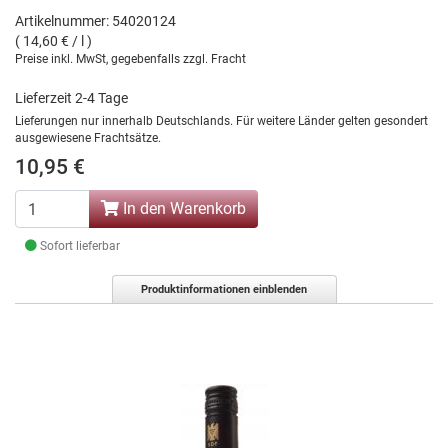
Artikelnummer: 54020124
( 14,60 € / l )
Preise inkl. MwSt, gegebenfalls zzgl. Fracht
Lieferzeit 2-4 Tage
Lieferungen nur innerhalb Deutschlands. Für weitere Länder gelten gesondert
ausgewiesene Frachtsätze.
10,95 €
In den Warenkorb
Sofort lieferbar
Produktinformationen einblenden