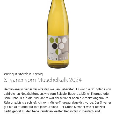
Weingut Störrlein-Krenig
Silvaner vom Muschelkalk 2024
Der Silvaner ist einer der ältesten weißen Rebsorten. Er war die Grundlage von
zahlreichen Neuzüchtungen, wie zum Beispiel Bacchus, Müller-Thurgau oder
Scheurebe. Bis in die 70er Jahre war der Silvaner noch die meist angebaute
Rebsorte, bis sie schließlich vom Müller-Thurgau abgelöst wurde. Der Silvaner
gilt als Allrounder für fast jeden Anlass. Der Grüne Silvaner, wie er offiziell
heißt, gehört zu den bedeutendsten weißen Rebsorten in Deutschland.