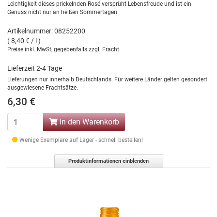
Leichtigkeit dieses prickelnden Rosé versprüht Lebensfreude und ist ein
Genuss nicht nur an heißen Sommertagen.
Artikelnummer: 08252200
( 8,40 € / l )
Preise inkl. MwSt, gegebenfalls zzgl. Fracht
Lieferzeit 2-4 Tage
Lieferungen nur innerhalb Deutschlands. Für weitere Länder gelten gesondert
ausgewiesene Frachtsätze.
6,30 €
In den Warenkorb
Wenige Exemplare auf Lager - schnell bestellen!
Produktinformationen einblenden