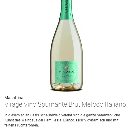
Masottina
Virage Vino Spumante Brut Metodo Italiano
In diesem edlen Basis Schaumwein vereint sich die ganze handwerkliche
Kunst des Weinbaus der Familie Dal Bianco. Frisch, dynamisch und mit
feinen Fruchtaromen.