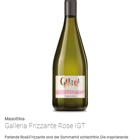
Masottina
Galleria Frizzante Rose IGT
Perlende Rosé-Frizzante sind der Sommerhit schlechthin.Die inspirierende