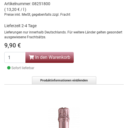
Artikelnummer: 08251800
( 13,20 € / l )
Preise inkl. MwSt, gegebenfalls zzgl. Fracht
Lieferzeit 2-4 Tage
Lieferungen nur innerhalb Deutschlands. Für weitere Länder gelten gesondert
ausgewiesene Frachtsätze.
9,90 €
In den Warenkorb
Sofort lieferbar
Produktinformationen einblenden