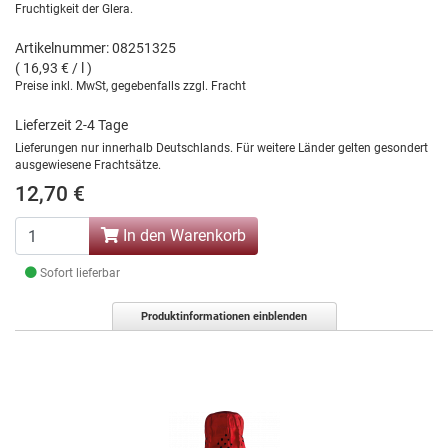
Fruchtigkeit der Glera.
Artikelnummer: 08251325
( 16,93 € / l )
Preise inkl. MwSt, gegebenfalls zzgl. Fracht
Lieferzeit 2-4 Tage
Lieferungen nur innerhalb Deutschlands. Für weitere Länder gelten gesondert
ausgewiesene Frachtsätze.
12,70 €
In den Warenkorb
Sofort lieferbar
Produktinformationen einblenden