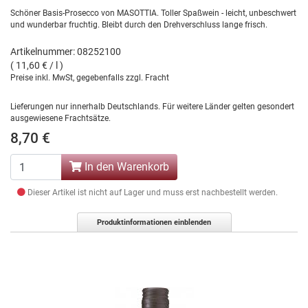
Schöner Basis-Prosecco von MASOTTIA. Toller Spaßwein - leicht, unbeschwert
und wunderbar fruchtig. Bleibt durch den Drehverschluss lange frisch.
Artikelnummer: 08252100
( 11,60 € / l )
Preise inkl. MwSt, gegebenfalls zzgl. Fracht
Lieferungen nur innerhalb Deutschlands. Für weitere Länder gelten gesondert
ausgewiesene Frachtsätze.
8,70 €
In den Warenkorb
Dieser Artikel ist nicht auf Lager und muss erst nachbestellt werden.
Produktinformationen einblenden