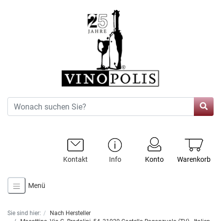
Kontakt
Info
Konto
Warenkorb
Menü
Sie sind hier:
Nach Hersteller