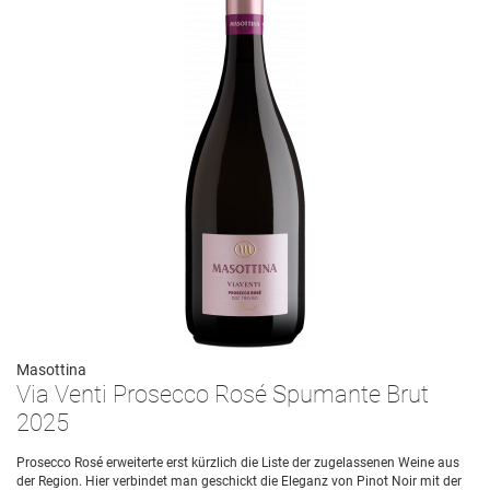
Masottina
Via Venti Prosecco Rosé Spumante Brut
2025
Prosecco Rosé erweiterte erst kürzlich die Liste der zugelassenen Weine aus
der Region. Hier verbindet man geschickt die Eleganz von Pinot Noir mit der