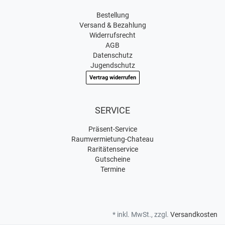
Bestellung
Versand & Bezahlung
Widerrufsrecht
AGB
Datenschutz
Jugendschutz
Vertrag widerrufen
SERVICE
Präsent-Service
Raumvermietung-Chateau
Raritätenservice
Gutscheine
Termine
* inkl. MwSt., zzgl.
Versandkosten