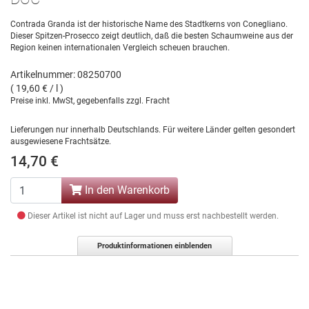
Contrada Granda ist der historische Name des Stadtkerns von Conegliano.
Dieser Spitzen-Prosecco zeigt deutlich, daß die besten Schaumweine aus der
Region keinen internationalen Vergleich scheuen brauchen.
Artikelnummer: 08250700
( 19,60 € / l )
Preise inkl. MwSt, gegebenfalls zzgl. Fracht
Lieferungen nur innerhalb Deutschlands. Für weitere Länder gelten gesondert
ausgewiesene Frachtsätze.
14,70 €
In den Warenkorb
Dieser Artikel ist nicht auf Lager und muss erst nachbestellt werden.
Produktinformationen einblenden