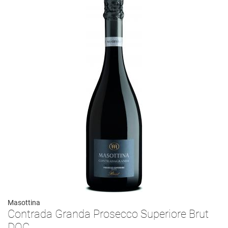
Masottina
Contrada Granda Prosecco Superiore Brut
DOC