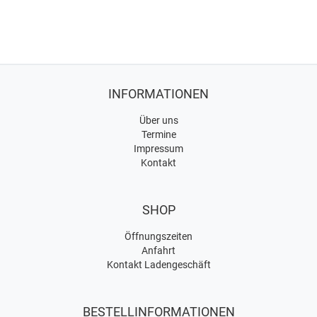
INFORMATIONEN
Über uns
Termine
Impressum
Kontakt
SHOP
Öffnungszeiten
Anfahrt
Kontakt Ladengeschäft
BESTELLINFORMATIONEN