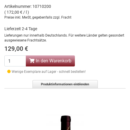
Artikelnummer: 10710200
( 172,00 € / l )
Preise inkl. MwSt, gegebenfalls zzgl. Fracht
Lieferzeit 2-4 Tage
Lieferungen nur innerhalb Deutschlands. Für weitere Länder gelten gesondert
ausgewiesene Frachtsätze.
129,00 €
In den Warenkorb
Wenige Exemplare auf Lager - schnell bestellen!
Produktinformationen einblenden