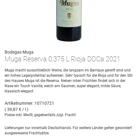
Bodegas Muga
Muga Reserva 0,375 L Rioja DOCa 2021
Muga macht ausschließlich Weine, die langsam im Barrique gereift sind und
ein hohes Lagerpotential aufweisen. Sehr typisch für die Rioja und für den Stil
des Hauses Muga ist die Reserva. Neben roten Früchten findet sich in der
Nase ein Touch Vanille, weich am Gaumen, super elegant, milde Säure,
klassisch-elegant.
Artikelnummer: 10710721
( 39,87 € / l )
Preise inkl. MwSt, gegebenfalls zzgl. Fracht
Lieferungen nur innerhalb Deutschlands. Für weitere Länder gelten gesondert
ausgewiesene Frachtsätze.