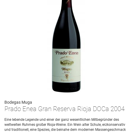
Bodegas Muga
Prado Enea Gran Reserva Rioja DOCa 2004
Eine lebende Legende und einer der ganz wesentlichen Mitbegründer des
weltweiten Ruhmes großer Rioja-Weine. Ein Wein alter Schule, erzkonservativ
und traditionell, eine Spezies, die beinahe dem modernen Massengeschmack