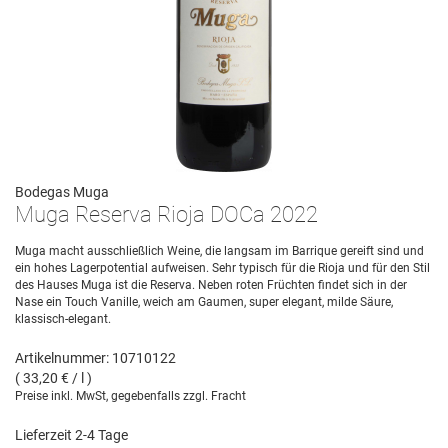
Bodegas Muga
Muga Reserva Rioja DOCa 2022
Muga macht ausschließlich Weine, die langsam im Barrique gereift sind und
ein hohes Lagerpotential aufweisen. Sehr typisch für die Rioja und für den Stil
des Hauses Muga ist die Reserva. Neben roten Früchten findet sich in der
Nase ein Touch Vanille, weich am Gaumen, super elegant, milde Säure,
klassisch-elegant.
Artikelnummer: 10710122
( 33,20 € / l )
Preise inkl. MwSt, gegebenfalls zzgl. Fracht
Lieferzeit 2-4 Tage