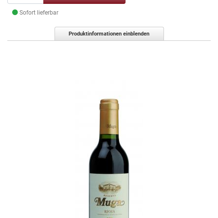
Sofort lieferbar
Produktinformationen einblenden