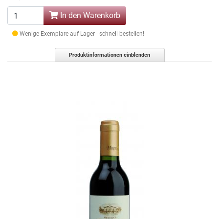
In den Warenkorb
Wenige Exemplare auf Lager - schnell bestellen!
Produktinformationen einblenden