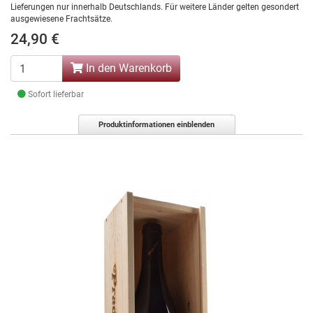
Lieferungen nur innerhalb Deutschlands. Für weitere Länder gelten gesondert
ausgewiesene Frachtsätze.
24,90 €
In den Warenkorb
Sofort lieferbar
Produktinformationen einblenden