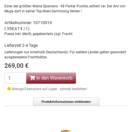
Einer der größten Weine Spaniens - 98 Parker Punkte, extrem rar. Der Aro von
Muga darf in keiner Top-Wein-Sammlung fehlen !
Artikelnummer: 10710919
( 358,67 € / l )
Preise inkl. MwSt, gegebenfalls zzgl. Fracht
Lieferzeit 2-4 Tage
Lieferungen nur innerhalb Deutschlands. Für weitere Länder gelten gesondert
ausgewiesene Frachtsätze.
269,00 €
In den Warenkorb
Wenige Exemplare auf Lager - schnell bestellen!
Produktinformationen einblenden