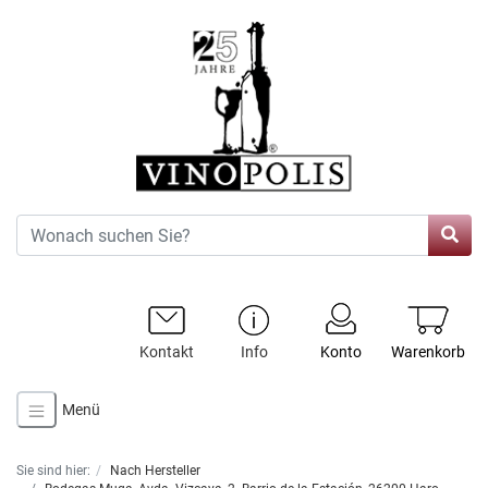
Kontakt
Info
Konto
Warenkorb
Menü
Sie sind hier:
Nach Hersteller