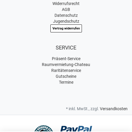
Widerrufsrecht
AGB
Datenschutz
Jugendschutz
Vertrag widerrufen
SERVICE
Präsent-Service
Raumvermietung-Chateau
Raritätenservice
Gutscheine
Termine
* inkl. MwSt., zzgl.
Versandkosten