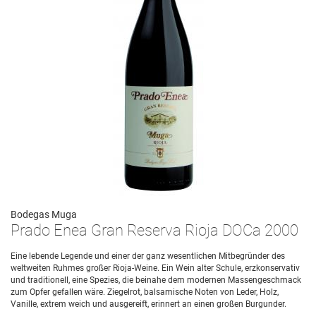
Bodegas Muga
Prado Enea Gran Reserva Rioja DOCa 2000
Eine lebende Legende und einer der ganz wesentlichen Mitbegründer des
weltweiten Ruhmes großer Rioja-Weine. Ein Wein alter Schule, erzkonservativ
und traditionell, eine Spezies, die beinahe dem modernen Massengeschmack
zum Opfer gefallen wäre. Ziegelrot, balsamische Noten von Leder, Holz,
Vanille, extrem weich und ausgereift, erinnert an einen großen Burgunder.