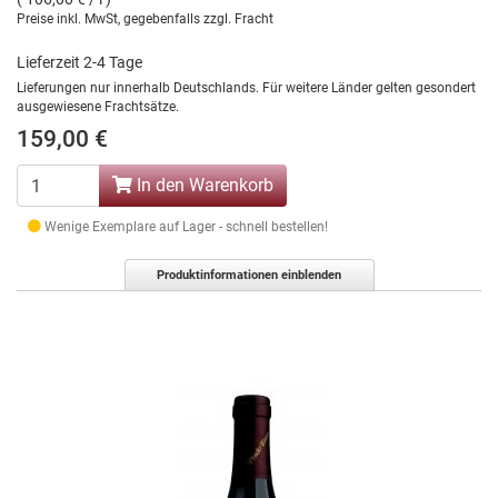
Preise inkl. MwSt, gegebenfalls zzgl. Fracht
Lieferzeit 2-4 Tage
Lieferungen nur innerhalb Deutschlands. Für weitere Länder gelten gesondert
ausgewiesene Frachtsätze.
159,00 €
In den Warenkorb
Wenige Exemplare auf Lager - schnell bestellen!
Produktinformationen einblenden