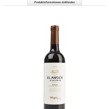
Produktinformationen einblenden