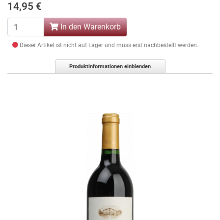
14,95 €
In den Warenkorb
Dieser Artikel ist nicht auf Lager und muss erst nachbestellt werden.
Produktinformationen einblenden