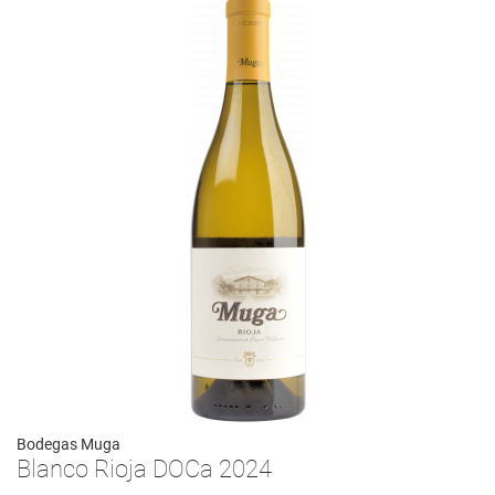
Bodegas Muga
Blanco Rioja DOCa 2024