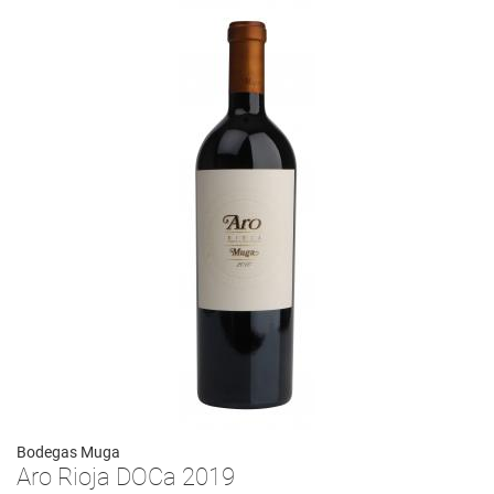
Bodegas Muga
Aro Rioja DOCa 2019