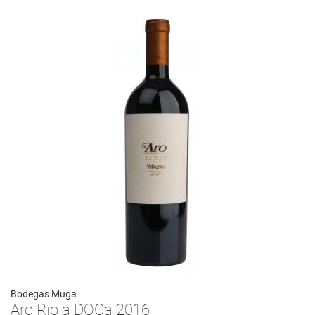
Bodegas Muga
Aro Rioja DOCa 2016