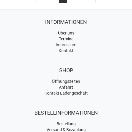
INFORMATIONEN
Über uns
Termine
Impressum
Kontakt
SHOP
Öffnungszeiten
Anfahrt
Kontakt Ladengeschäft
BESTELLINFORMATIONEN
Bestellung
Versand & Bezahlung