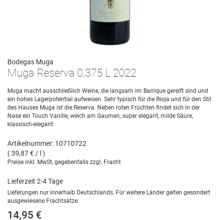
Bodegas Muga
Muga Reserva 0,375 L 2022
Muga macht ausschließlich Weine, die langsam im Barrique gereift sind und
ein hohes Lagerpotential aufweisen. Sehr typisch für die Rioja und für den Stil
des Hauses Muga ist die Reserva. Neben roten Früchten findet sich in der
Nase ein Touch Vanille, weich am Gaumen, super elegant, milde Säure,
klassisch-elegant.
Artikelnummer: 10710722
( 39,87 € / l )
Preise inkl. MwSt, gegebenfalls zzgl. Fracht
Lieferzeit 2-4 Tage
Lieferungen nur innerhalb Deutschlands. Für weitere Länder gelten gesondert
ausgewiesene Frachtsätze.
14,95 €