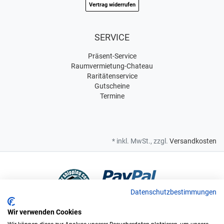
Vertrag widerrufen
SERVICE
Präsent-Service
Raumvermietung-Chateau
Raritätenservice
Gutscheine
Termine
* inkl. MwSt., zzgl.
Versandkosten
Datenschutzbestimmungen
Wir verwenden Cookies
Bei uns sind Sie in sicheren Händen