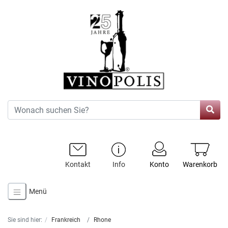
Kontakt
Info
Konto
Warenkorb
Menü
Sie sind hier:
Frankreich
Rhone