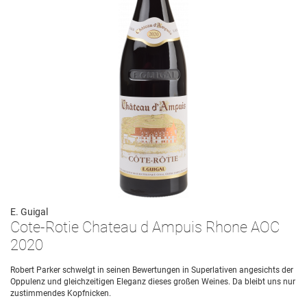
E. Guigal
Cote-Rotie Chateau d Ampuis Rhone AOC
2020
Robert Parker schwelgt in seinen Bewertungen in Superlativen angesichts der
Oppulenz und gleichzeitigen Eleganz dieses großen Weines. Da bleibt uns nur
zustimmendes Kopfnicken.