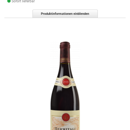
Sofort lieferbar
Produktinformationen einblenden