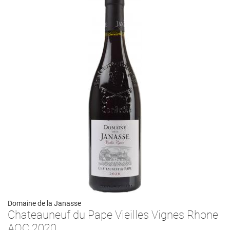
Domaine de la Janasse
Chateauneuf du Pape Vieilles Vignes Rhone
AOC 2020