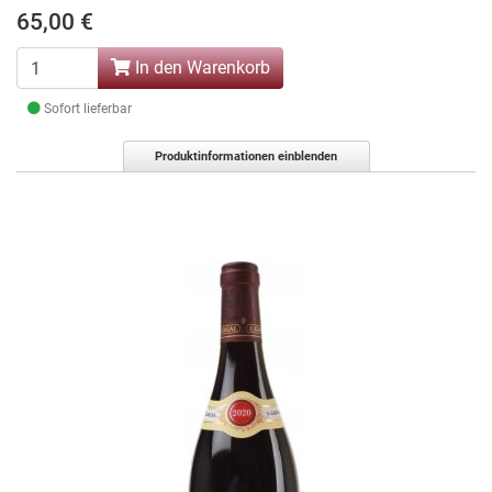
65,00 €
In den Warenkorb
Sofort lieferbar
Produktinformationen einblenden