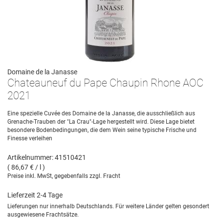
Domaine de la Janasse
Chateauneuf du Pape Chaupin Rhone AOC
2021
Eine spezielle Cuvée des Domaine de la Janasse, die ausschließlich aus
Grenache-Trauben der "La Crau"-Lage hergestellt wird. Diese Lage bietet
besondere Bodenbedingungen, die dem Wein seine typische Frische und
Finesse verleihen
Artikelnummer: 41510421
( 86,67 € / l )
Preise inkl. MwSt, gegebenfalls zzgl. Fracht
Lieferzeit 2-4 Tage
Lieferungen nur innerhalb Deutschlands. Für weitere Länder gelten gesondert
ausgewiesene Frachtsätze.