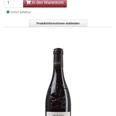
In den Warenkorb
Sofort lieferbar
Produktinformationen einblenden