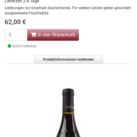
Lieferzeit 2-4 Tage
Lieferungen nur innerhalb Deutschlands. Für weitere Länder gelten gesondert
ausgewiesene Frachtsätze.
62,00 €
In den Warenkorb
Sofort lieferbar
Produktinformationen einblenden