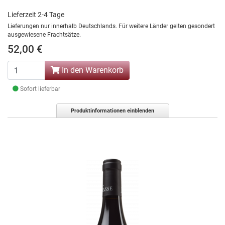
Lieferzeit 2-4 Tage
Lieferungen nur innerhalb Deutschlands. Für weitere Länder gelten gesondert
ausgewiesene Frachtsätze.
52,00 €
In den Warenkorb
Sofort lieferbar
Produktinformationen einblenden