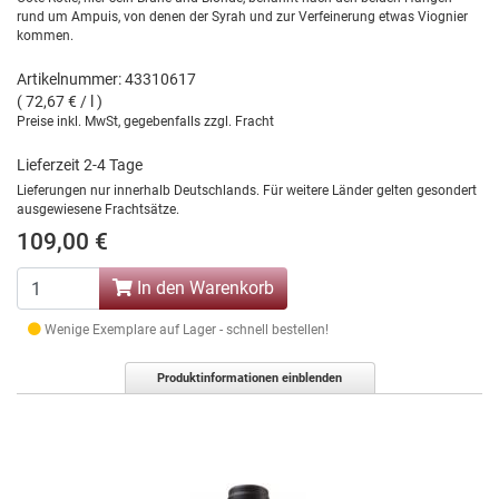
rund um Ampuis, von denen der Syrah und zur Verfeinerung etwas Viognier
kommen.
Artikelnummer: 43310617
( 72,67 € / l )
Preise inkl. MwSt, gegebenfalls zzgl. Fracht
Lieferzeit 2-4 Tage
Lieferungen nur innerhalb Deutschlands. Für weitere Länder gelten gesondert
ausgewiesene Frachtsätze.
109,00 €
In den Warenkorb
Wenige Exemplare auf Lager - schnell bestellen!
Produktinformationen einblenden