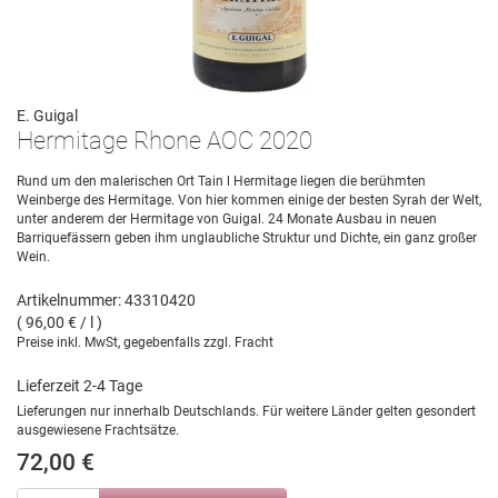
E. Guigal
Hermitage Rhone AOC 2020
Rund um den malerischen Ort Tain l Hermitage liegen die berühmten
Weinberge des Hermitage. Von hier kommen einige der besten Syrah der Welt,
unter anderem der Hermitage von Guigal. 24 Monate Ausbau in neuen
Barriquefässern geben ihm unglaubliche Struktur und Dichte, ein ganz großer
Wein.
Artikelnummer: 43310420
( 96,00 € / l )
Preise inkl. MwSt, gegebenfalls zzgl. Fracht
Lieferzeit 2-4 Tage
Lieferungen nur innerhalb Deutschlands. Für weitere Länder gelten gesondert
ausgewiesene Frachtsätze.
72,00 €