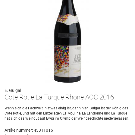
E. Guigal
Cote Rotie La Turque Rhone AOC 2016
Wenn sich die Fachwelt in etwas einig ist, dann hier: Guigal ist der König des
Cote Rotie, und mit den Einzellagen La Mouline, La Landonne und La Turque
hat sich das Weingut auf Ewig im Olymp der Weingeschichte niedergelassen.
Artikelnummer: 43311016