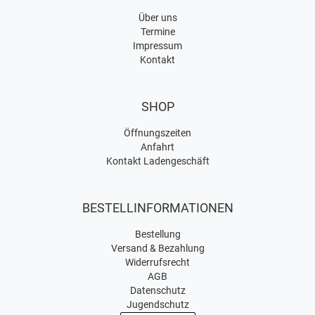
Über uns
Termine
Impressum
Kontakt
SHOP
Öffnungszeiten
Anfahrt
Kontakt Ladengeschäft
BESTELLINFORMATIONEN
Bestellung
Versand & Bezahlung
Widerrufsrecht
AGB
Datenschutz
Jugendschutz