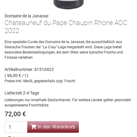
Domaine de la Janasse
Chateauneuf du Pape Chaupin Rhone AOC
2022
Eine spezielle Cuvée des Domaine de la Janasse, die ausschließlich aus
Grenache-Trauben der "La Crau"-Lage hergestellt wird. Diese Lage bietet
besondere Bodenbedingungen, die dem Wein seine typische Frische und
Finesse verleihen
Artikelnummer: 41510422
( 96,00 € / l )
Preise inkl. MwSt, gegebenfalls zzgl. Fracht
Lieferzeit 2-4 Tage
Lieferungen nur innerhalb Deutschlands. Für weitere Länder gelten gesondert
ausgewiesene Frachtsätze.
72,00 €
In den Warenkorb