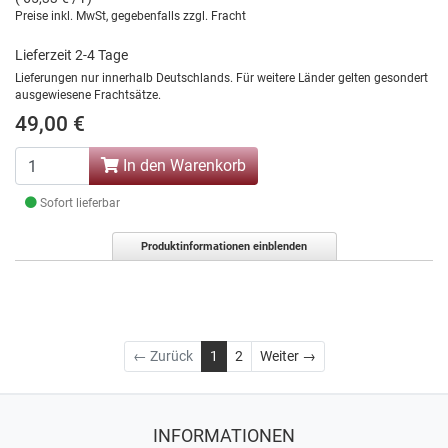
Preise inkl. MwSt, gegebenfalls zzgl. Fracht
Lieferzeit 2-4 Tage
Lieferungen nur innerhalb Deutschlands. Für weitere Länder gelten gesondert
ausgewiesene Frachtsätze.
49,00 €
In den Warenkorb
Sofort lieferbar
Produktinformationen einblenden
Weiter
← Zurück
1
2
Weiter →
INFORMATIONEN