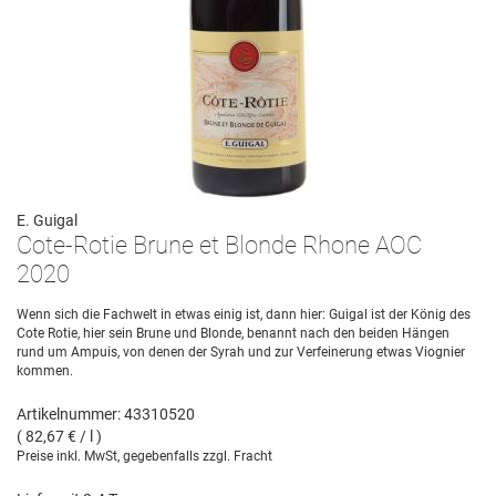
E. Guigal
Cote-Rotie Brune et Blonde Rhone AOC
2020
Wenn sich die Fachwelt in etwas einig ist, dann hier: Guigal ist der König des
Cote Rotie, hier sein Brune und Blonde, benannt nach den beiden Hängen
rund um Ampuis, von denen der Syrah und zur Verfeinerung etwas Viognier
kommen.
Artikelnummer: 43310520
( 82,67 € / l )
Preise inkl. MwSt, gegebenfalls zzgl. Fracht