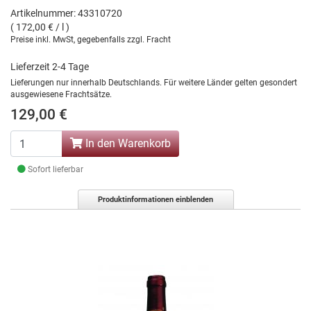
Artikelnummer: 43310720
( 172,00 € / l )
Preise inkl. MwSt, gegebenfalls zzgl. Fracht
Lieferzeit 2-4 Tage
Lieferungen nur innerhalb Deutschlands. Für weitere Länder gelten gesondert
ausgewiesene Frachtsätze.
129,00 €
In den Warenkorb
Sofort lieferbar
Produktinformationen einblenden