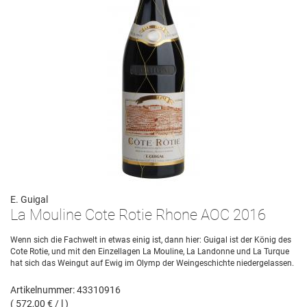
E. Guigal
La Mouline Cote Rotie Rhone AOC 2016
Wenn sich die Fachwelt in etwas einig ist, dann hier: Guigal ist der König des
Cote Rotie, und mit den Einzellagen La Mouline, La Landonne und La Turque
hat sich das Weingut auf Ewig im Olymp der Weingeschichte niedergelassen.
Artikelnummer: 43310916
( 572,00 € / l )