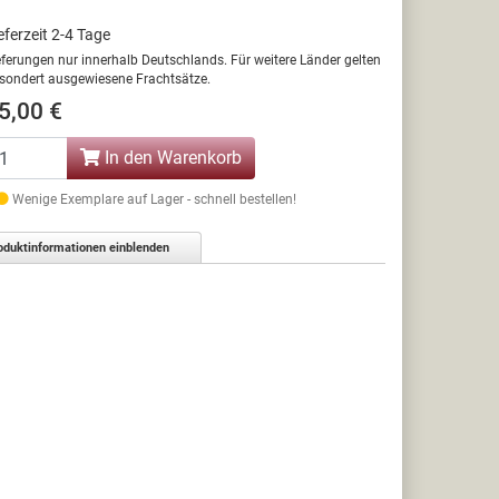
eferzeit 2-4 Tage
eferungen nur innerhalb Deutschlands. Für weitere Länder gelten
sondert ausgewiesene Frachtsätze.
5,00 €
In den Warenkorb
Wenige Exemplare auf Lager - schnell bestellen!
oduktinformationen einblenden